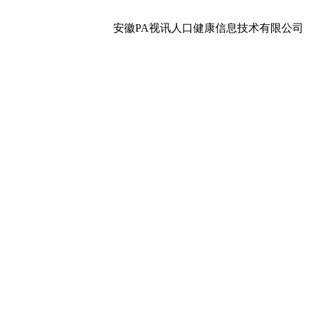
安徽PA视讯人口健康信息技术有限公司