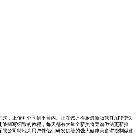
式，上传并分享到平台内。正在该万得厨最新版软件APP傍边
能够撰写细致的教程，每天都有大量全新美食菜谱做法更新推
无限公司特地为用户伴侣们研发供给的强大健康美食讲授制做使