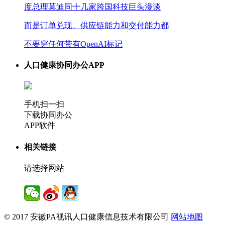
度总理莫迪同十几家跨国科技巨头漫谈
而是订单兑现、供应链能力和交付能力都
不要穿任何带有OpenAI标记
人口健康协同办公APP
手机扫一扫
下载协同办公
APP软件
相关链接
请选择网站
© 2017 安徽PA视讯人口健康信息技术有限公司
网站地图