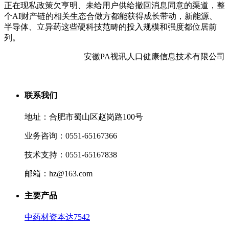
正在现私政策欠亨明、未给用户供给撤回消息同意的渠道，整
个AI财产链的相关生态合做方都能获得成长带动，新能源、
半导体、立异药这些硬科技范畴的投入规模和强度都位居前
列。
安徽PA视讯人口健康信息技术有限公司
联系我们
地址：合肥市蜀山区赵岗路100号
业务咨询：0551-65167366
技术支持：0551-65167838
邮箱：hz@163.com
主要产品
中药材资本达7542