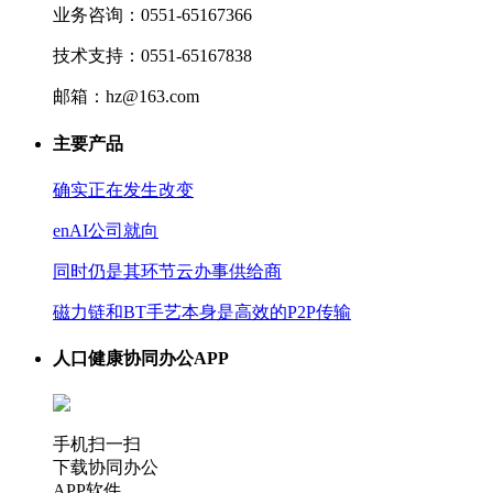
业务咨询：0551-65167366
技术支持：0551-65167838
邮箱：hz@163.com
主要产品
确实正在发生改变
enAI公司就向
同时仍是其环节云办事供给商
磁力链和BT手艺本身是高效的P2P传输
人口健康协同办公APP
手机扫一扫
下载协同办公
APP软件