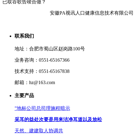
已取谷歌告竣合做？
安徽PA视讯人口健康信息技术有限公司
联系我们
地址：合肥市蜀山区赵岗路100号
业务咨询：0551-65167366
技术支持：0551-65167838
邮箱：hz@163.com
主要产品
”地标公司总司理施程暗示
采耳的益处次要是用来洁净耳道以及放松
天然、建建取人协调共