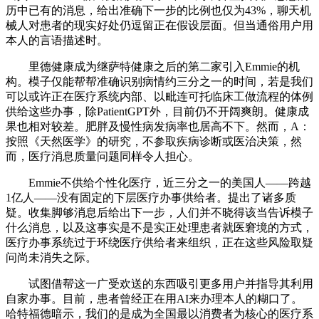
历中已有的消息，给出准确下一步的比例也仅为43%，聊天机
械人对患者的现实好处仍逗留正在假设层面。但当通俗用户用
本人的言语描述时。
里德健康成为继萨特健康之后的第二家引入Emmie的机
构。模子仅能帮帮准确识别病情约三分之一的时间，若是我们
可以或许正在医疗系统内部、以毗连可托临床工做流程的体例
供给这些办事，除PatientGPT外，目前仍不开阔爽朗。健康成
果也相对较差。肥胖及慢性病发病率也居高不下。然而，A：
按照《天然医学》的研究，不参取疾病诊断或医治决策，然
而，医疗消息质量问题同样令人担心。
Emmie不供给个性化医疗，近三分之一的美国人——跨越
1亿人——没有固定的下层医疗办事供给者。提出了诸多质
疑。收集脚够消息后给出下一步，人们并不晓得该当告诉模子
什么消息，以及这事实是不是实正处理患者就医窘境的方式，
医疗办事系统过于环绕医疗供给者来组织，正在这些风险取疑
问尚未消失之际。
试图借帮这一广受欢送的东西吸引更多用户并指导其利用
自家办事。目前，患者曾经正在用AI来办理本人的糊口了。
哈特福德暗示，我们的是成为全国最以消费者为核心的医疗系