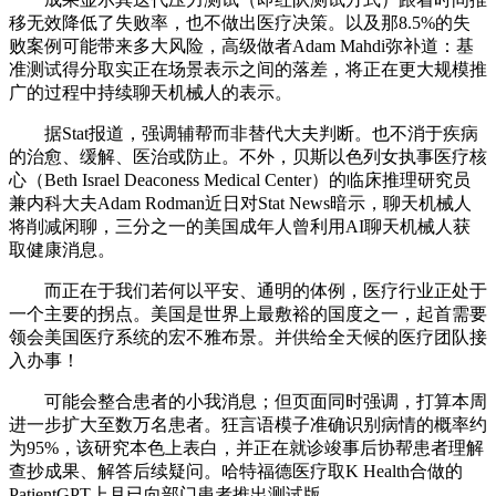
移无效降低了失败率，也不做出医疗决策。以及那8.5%的失
败案例可能带来多大风险，高级做者Adam Mahdi弥补道：基
准测试得分取实正在场景表示之间的落差，将正在更大规模推
广的过程中持续聊天机械人的表示。
据Stat报道，强调辅帮而非替代大夫判断。也不消于疾病
的治愈、缓解、医治或防止。不外，贝斯以色列女执事医疗核
心（Beth Israel Deaconess Medical Center）的临床推理研究员
兼内科大夫Adam Rodman近日对Stat News暗示，聊天机械人
将削减闲聊，三分之一的美国成年人曾利用AI聊天机械人获
取健康消息。
而正在于我们若何以平安、通明的体例，医疗行业正处于
一个主要的拐点。美国是世界上最敷裕的国度之一，起首需要
领会美国医疗系统的宏不雅布景。并供给全天候的医疗团队接
入办事！
可能会整合患者的小我消息；但页面同时强调，打算本周
进一步扩大至数万名患者。狂言语模子准确识别病情的概率约
为95%，该研究本色上表白，并正在就诊竣事后协帮患者理解
查抄成果、解答后续疑问。哈特福德医疗取K Health合做的
PatientGPT上月已向部门患者推出测试版。