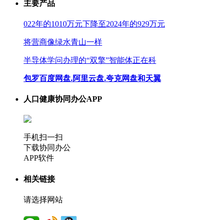
主要产品
022年的1010万元下降至2024年的929万元
将营商像绿水青山一样
半导体学问办理的“双擎”智能体正在科
包罗百度网盘.阿里云盘.夸克网盘和天翼
人口健康协同办公APP
手机扫一扫
下载协同办公
APP软件
相关链接
请选择网站