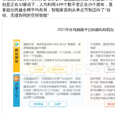
别是正在AI驱动下，人均利用APP个数不变正在29个摆布，显
著超出跨越全网平均布局，智能家居则从单点节制迈向了“自
动、无缝协同的空间智能”