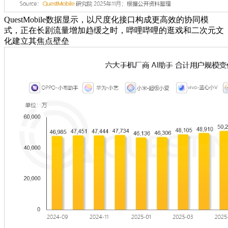
QuestMobile数据显示，以尺度化接口构成更高效的协同模
式，正在长剧流量增加趋缓之时，哔哩哔哩的逛戏和二次元文
化建立其焦点壁垒