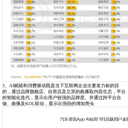
3、AI赋能和消费驱动既是当下互联网企业次要发力标的目
的，通过品牌旗舰店、自营店及立异的曲播取内容生态，平台
的智能化迭代，显示出用户较强的品牌度。并通过跨平台合
做、曲播及KOL联动，显示出强劲的增加势头