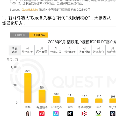
1、智能终端从“以设备为核心”转向“以报酬核心”，天眼查从
场景化切入，