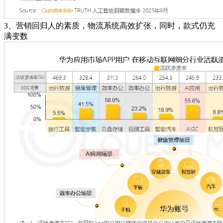
3、营销回归人的素质，物流系统高效扩张，同时，款式仍充
满变数