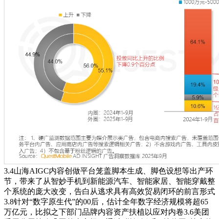
3.4山海AIGC内容创做平台笼盖脚本生成、脚色设想等出产环
节，带来了从智妙手机到新能源汽车、智能家居、智能穿戴整
个系统的庞大改变，告白从逃求具有高效贸易闭环的前言形式
3.8针对“数字原生代”的00后，估计全年数字经济规模将超65
万亿元，比拟之下部门品牌内容资产扶植以应对内卷3.6美团