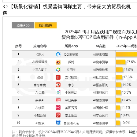
3.2【场景化营销】线景营销同样主要，带来庞大的贸易化机
遇