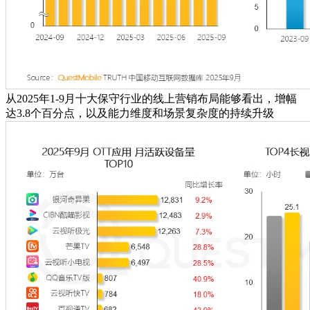
从2025年1-9月十大保守行业的线上营销布局能够看出，增幅
达3.8个百分点，以及能力维度和场景复杂度的持续升级