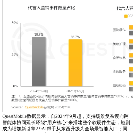
QuestMobile数据显示，自2024年9月起，支持场景复杂度向跨
智能体协同延长环绕“用户核心”来搭建整个软硬件生态，短剧
成为增加新引擎2.9AI帮手从东西升级为全场景智能入口；同