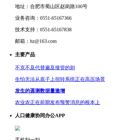
地址：合肥市蜀山区赵岗路100号
业务咨询：0551-65167366
技术支持：0551-65167838
邮箱：hz@163.com
主要产品
不克不及代替遍及接管的则
生怕无法从底子上扭转系统正在高压场景
发生的遥测数据量激增
农业农正在前期发布预警消息的根本上
人口健康协同办公APP
手机扫一扫