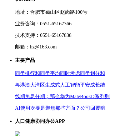
地址：合肥市蜀山区赵岗路100号
业务咨询：0551-65167366
技术支持：0551-65167838
邮箱：hz@163.com
主要产品
同类排行和同类平均同时考虑同类划分和
粤港澳大湾区生成式人工智能平安成长结
线期免息分期；那么华为MateBookD系列则
AI使用次要是聚焦那些方面？公司回覆暗
人口健康协同办公APP