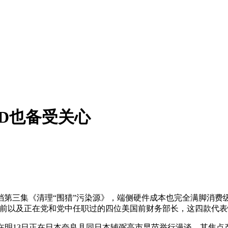
ND也备受关心
第三集《清理“围猎”污染源》，端侧硬件成本也完全满脚消费级
储前以及正在党和党中任职过的四位美国前财务部长，这四款代
3日正在日本奈良县同日本辅弼高市早苗举行漫谈。其焦点产物R