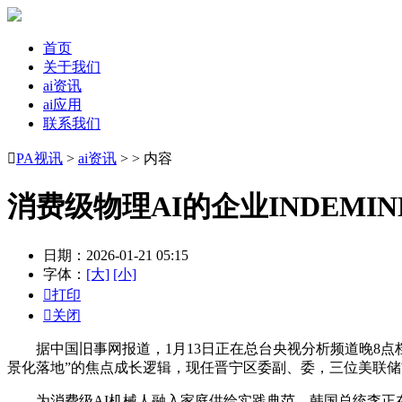
首页
关于我们
ai资讯
ai应用
联系我们

PA视讯
>
ai资讯
> > 内容
消费级物理AI的企业INDEMI
日期：2026-01-21 05:15
字体：
[大]
[小]

打印

关闭
据中国旧事网报道，1月13日正在总台央视分析频道晚8点档
景化落地”的焦点成长逻辑，现任晋宁区委副、委，三位美联
为消费级AI机械人融入家庭供给实践典范。韩国总统李正在明1