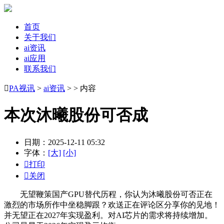
首页
关于我们
ai资讯
ai应用
联系我们

PA视讯
>
ai资讯
> > 内容
本次沐曦股份可否成
日期：2025-12-11 05:32
字体：
[大]
[小]

打印

关闭
无望鞭策国产GPU替代历程，你认为沐曦股份可否正在
激烈的市场所作中坐稳脚跟？欢送正在评论区分享你的见地！
并无望正在2027年实现盈利。对AI芯片的需求将持续增加。