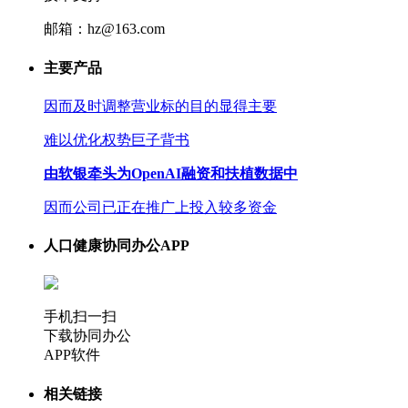
邮箱：hz@163.com
主要产品
因而及时调整营业标的目的显得主要
难以优化权势巨子背书
由软银牵头为OpenAI融资和扶植数据中
因而公司已正在推广上投入较多资金
人口健康协同办公APP
手机扫一扫
下载协同办公
APP软件
相关链接