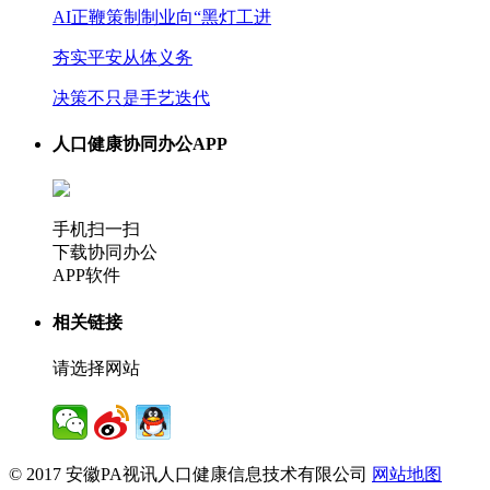
AI正鞭策制制业向“黑灯工进
夯实平安从体义务
决策不只是手艺迭代
人口健康协同办公APP
手机扫一扫
下载协同办公
APP软件
相关链接
请选择网站
© 2017 安徽PA视讯人口健康信息技术有限公司
网站地图