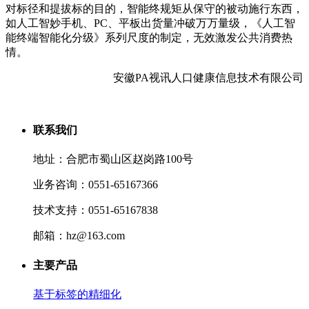
对标径和提拔标的目的，智能终规矩从保守的被动施行东西，
如人工智妙手机、PC、平板出货量冲破万万量级，《人工智
能终端智能化分级》系列尺度的制定，无效激发公共消费热
情。
安徽PA视讯人口健康信息技术有限公司
联系我们
地址：合肥市蜀山区赵岗路100号
业务咨询：0551-65167366
技术支持：0551-65167838
邮箱：hz@163.com
主要产品
基于标签的精细化