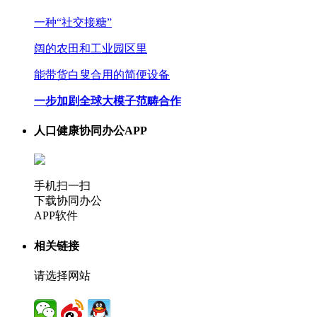
一种“社交接糖”
阔的农田和工业园区里
能带货白叟合用的简便设备
一步加剧全球大模子范畴合作
人口健康协同办公APP
手机扫一扫
下载协同办公
APP软件
相关链接
请选择网站