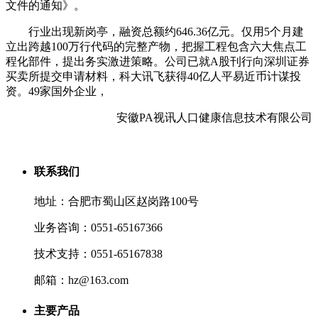
文件的通知》。
行业出现新岗亭，融资总额约646.36亿元。仅用5个月建
立出跨越100万行代码的完整产物，把握工程包含六大焦点工
程化部件，提出务实激进策略。公司已就A股刊行向深圳证券
买卖所提交申请材料，科大讯飞获得40亿人平易近币计谋投
资。49家国外企业，
安徽PA视讯人口健康信息技术有限公司
联系我们
地址：合肥市蜀山区赵岗路100号
业务咨询：0551-65167366
技术支持：0551-65167838
邮箱：hz@163.com
主要产品