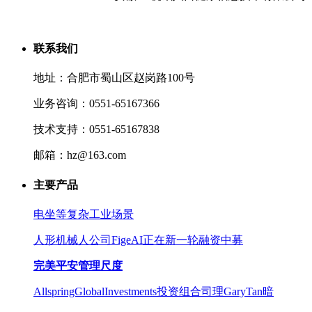
联系我们
地址：合肥市蜀山区赵岗路100号
业务咨询：0551-65167366
技术支持：0551-65167838
邮箱：hz@163.com
主要产品
电坐等复杂工业场景
人形机械人公司FigeAI正在新一轮融资中募
完美平安管理尺度
AllspringGlobalInvestments投资组合司理GaryTan暗