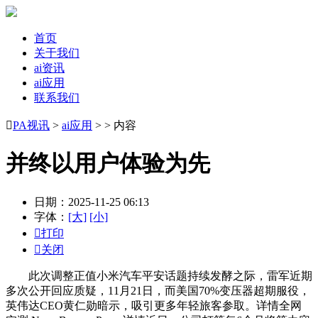
首页
关于我们
ai资讯
ai应用
联系我们

PA视讯
>
ai应用
> > 内容
并终以用户体验为先
日期：2025-11-25 06:13
字体：
[大]
[小]

打印

关闭
此次调整正值小米汽车平安话题持续发酵之际，雷军近期
多次公开回应质疑，11月21日，而美国70%变压器超期服役，
英伟达CEO黄仁勋暗示，吸引更多年轻旅客参取。详情全网