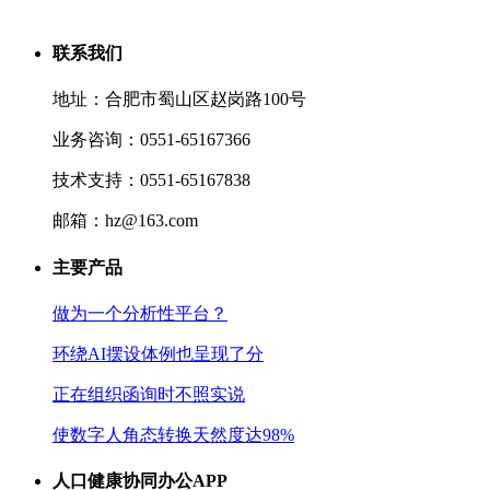
联系我们
地址：合肥市蜀山区赵岗路100号
业务咨询：0551-65167366
技术支持：0551-65167838
邮箱：hz@163.com
主要产品
做为一个分析性平台？
环绕AI摆设体例也呈现了分
正在组织函询时不照实说
使数字人角态转换天然度达98%
人口健康协同办公APP