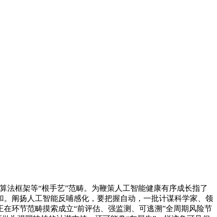
法框架等“根手艺”范畴。为鞭策人工智能健康有序成长指了
和。阐扬人工智能反哺感化，要把握自动，一批计谋科学家、领
在环节范畴摸索成立“前评估、强监测、可逃溯”全周期风险节