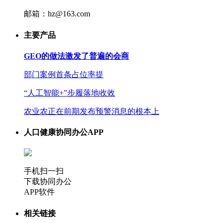
邮箱：hz@163.com
主要产品
GEO的做法激发了普遍的会商
部门案例首条占位率提
“人工智能+”步履落地收效
农业农正在前期发布预警消息的根本上
人口健康协同办公APP
手机扫一扫
下载协同办公
APP软件
相关链接