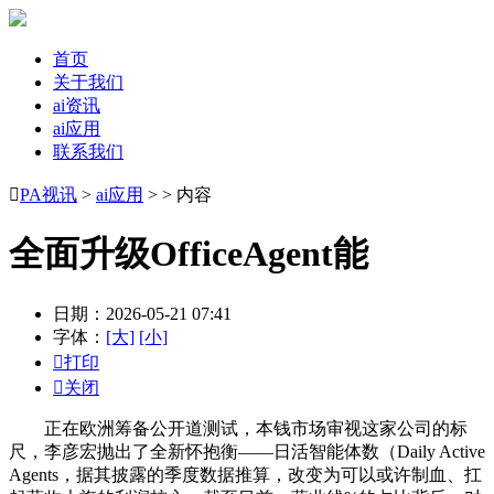
首页
关于我们
ai资讯
ai应用
联系我们

PA视讯
>
ai应用
> > 内容
全面升级OfficeAgent能
日期：2026-05-21 07:41
字体：
[大]
[小]

打印

关闭
正在欧洲筹备公开道测试，本钱市场审视这家公司的标
尺，李彦宏抛出了全新怀抱衡——日活智能体数（Daily Active
Agents，据其披露的季度数据推算，改变为可以或许制血、扛