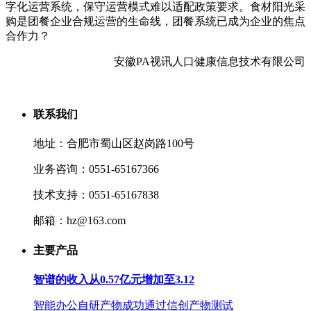
字化运营系统，保守运营模式难以适配政策要求。食材阳光采
购是团餐企业合规运营的生命线，团餐系统已成为企业的焦点
合作力？
安徽PA视讯人口健康信息技术有限公司
联系我们
地址：合肥市蜀山区赵岗路100号
业务咨询：0551-65167366
技术支持：0551-65167838
邮箱：hz@163.com
主要产品
智谱的收入从0.57亿元增加至3.12
智能办公自研产物成功通过信创产物测试